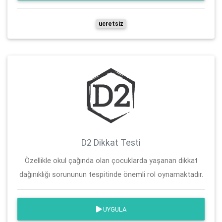
ucretsiz
D2 Dikkat Testi
Özellikle okul çağında olan çocuklarda yaşanan dikkat
dağınıklığı sorununun tespitinde önemli rol oynamaktadır.
UYGULA