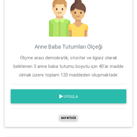
Anne Baba Tutumları Ölçeği
Ölçme aracı demokratik, otoriter ve ilgisiz olarak
belirlenen 3 anne baba tutumu boyutu için 40'ar madde
olmak üzere toplam 120 maddeden oluşmaktadır.
UYGULA
ucretsiz