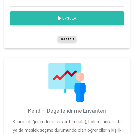
UYGULA
ucretsiz
Kendini Değerlendirme Envanteri
Kendini değerlendirme envanteri (kde), bölüm, üniversite
ya da meslek seçme durumunda olan öğrencilerin kişilik