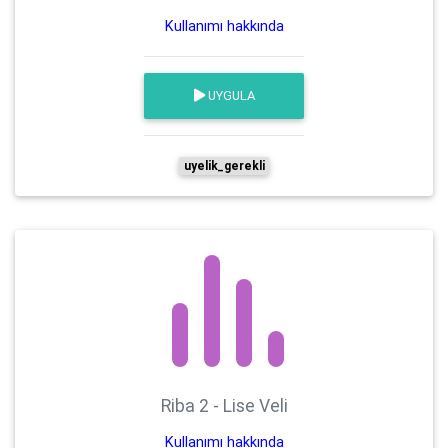
Kullanımı hakkında
UYGULA
uyelik_gerekli
Riba 2 - Lise Veli
Kullanımı hakkında