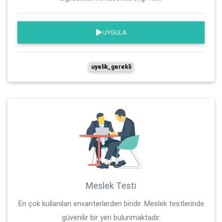
UYGULA
uyelik_gerekli
Meslek Testi
En çok kullanılan envanterlerden biridir. Meslek testlerinde
güvenilir bir yeri bulunmaktadır.