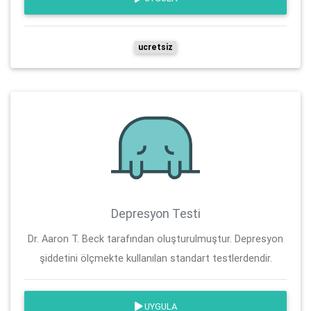
ucretsiz
Depresyon Testi
Dr. Aaron T. Beck tarafından oluşturulmuştur. Depresyon
şiddetini ölçmekte kullanılan standart testlerdendir.
UYGULA