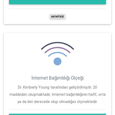
ucretsiz
İnternet Bağımlılığı Ölçeği
Dr. Kimberly Young tarafından geliştirilmiştir. 20
maddeden oluşmaktadır. İnternet bağımlılığının hafif, orta
ya da ileri derecede olup olmadığını ölçmektedir.