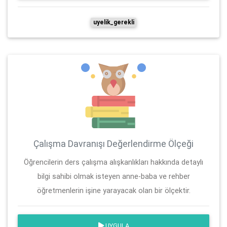
uyelik_gerekli
Çalışma Davranışı Değerlendirme Ölçeği
Öğrencilerin ders çalışma alışkanlıkları hakkında detaylı
bilgi sahibi olmak isteyen anne-baba ve rehber
öğretmenlerin işine yarayacak olan bir ölçektir.
UYGULA