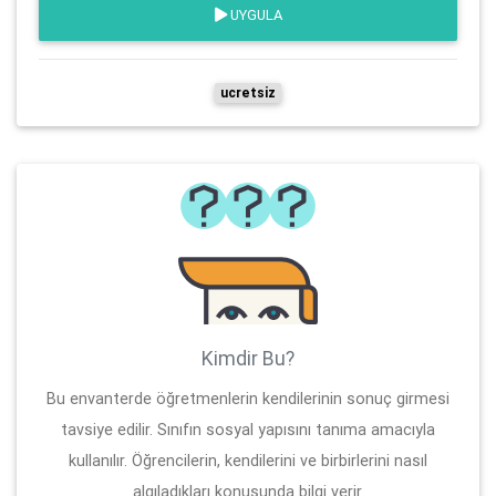
UYGULA
ucretsiz
Kimdir Bu?
Bu envanterde öğretmenlerin kendilerinin sonuç girmesi
tavsiye edilir. Sınıfın sosyal yapısını tanıma amacıyla
kullanılır. Öğrencilerin, kendilerini ve birbirlerini nasıl
algıladıkları konusunda bilgi verir.