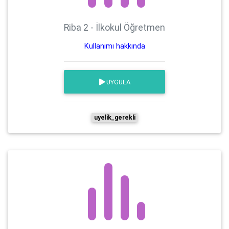
Riba 2 - İlkokul Öğretmen
Kullanımı hakkında
UYGULA
uyelik_gerekli