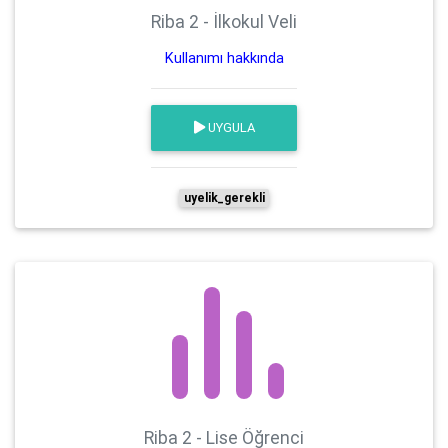
Riba 2 - İlkokul Veli
Kullanımı hakkında
UYGULA
uyelik_gerekli
Riba 2 - Lise Öğrenci