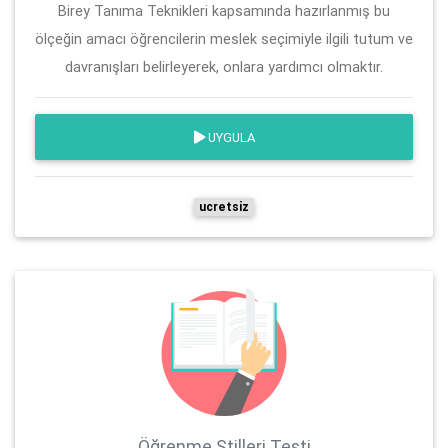
Birey Tanıma Teknikleri kapsamında hazırlanmış bu
ölçeğin amacı öğrencilerin meslek seçimiyle ilgili tutum ve
davranışları belirleyerek, onlara yardımcı olmaktır.
UYGULA
ucretsiz
Öğrenme Stilleri Testi