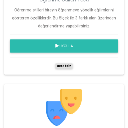
Öğrenme stilleri bireyin öğrenmeye yönelik eğilimlerini
gösteren özelliklerdir. Bu ölçek ile 3 farklı alan üzerinden
değerlendirme yapabilirsiniz.
UYGULA
ucretsiz