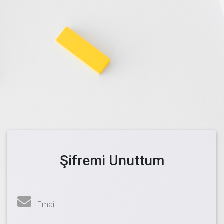
Şifremi Unuttum
Email